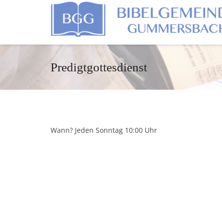
Predigtgottesdienst
Wann? Jeden Sonntag 10:00 Uhr