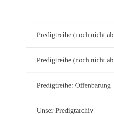
Predigtreihe (noch nicht a
Predigtreihe (noch nicht 
Predigtreihe: Offenbarung
Unser Predigtarchiv