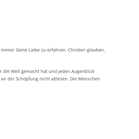
 immer Seine Liebe zu erfahren. Christen glauben,
er die Welt gemacht hat und jeden Augenblick
ir an der Schöpfung nicht ablesen. Die Menschen