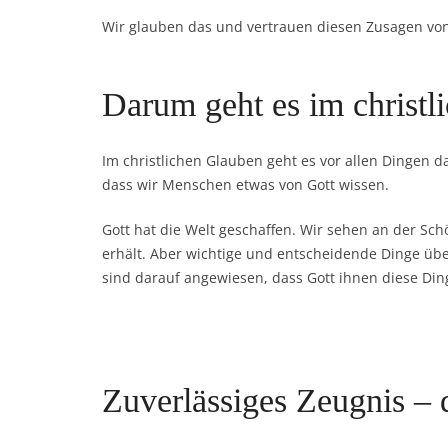
Wir glauben das und vertrauen diesen Zusagen von
Darum geht es im christl
Im christlichen Glauben geht es vor allen Dingen 
dass wir Menschen etwas von Gott wissen.
Gott hat die Welt geschaffen. Wir sehen an der Sc
erhält. Aber wichtige und entscheidende Dinge übe
sind darauf angewiesen, dass Gott ihnen diese Din
Zuverlässiges Zeugnis – 