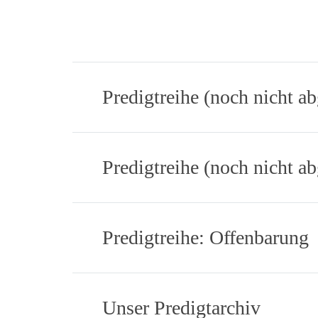
Predigtreihe (noch nicht a
Predigtreihe (noch nicht 
Predigtreihe: Offenbarung
Unser Predigtarchiv