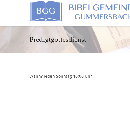
Predigtgottesdienst
Wann? Jeden Sonntag 10:00 Uhr