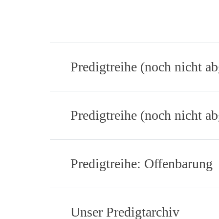
Predigtreihe (noch nicht a
Predigtreihe (noch nicht 
Predigtreihe: Offenbarung
Unser Predigtarchiv