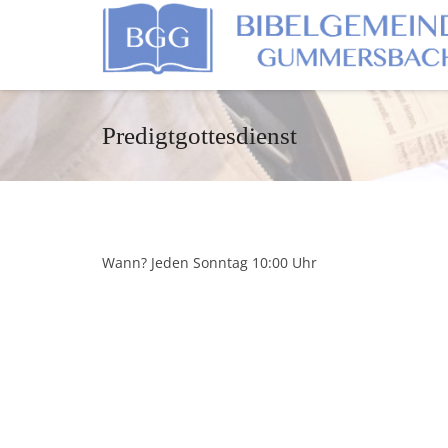
Predigtgottesdienst
Wann? Jeden Sonntag 10:00 Uhr