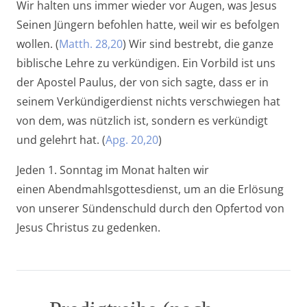
Wir halten uns immer wieder vor Augen, was Jesus
Seinen Jüngern befohlen hatte, weil wir es befolgen
wollen. (
Matth. 28,20
) Wir sind bestrebt, die ganze
biblische Lehre zu verkündigen. Ein Vorbild ist uns
der Apostel Paulus, der von sich sagte, dass er in
seinem Verkündigerdienst nichts verschwiegen hat
von dem, was nützlich ist, sondern es verkündigt
und gelehrt hat. (
Apg. 20,20
)
Jeden 1. Sonntag im Monat halten wir
einen Abendmahlsgottesdienst, um an die Erlösung
von unserer Sündenschuld durch den Opfertod von
Jesus Christus zu gedenken.