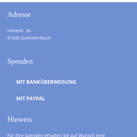
Adresse
Hohestr. 26
51643 Gummersbach
Spenden
MIT BANKÜBERWEISUNG
MIT PAYPAL
Hinweis
Für Ihre Spenden erhalten Sie auf Wunsch eine