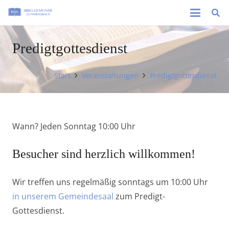
Predigtgottesdienst
Start
Veranstaltungen
Predigtgottesdienst
Wann? Jeden Sonntag 10:00 Uhr
Besucher sind herzlich willkommen!
Wir treffen uns regelmäßig sonntags um 10:00 Uhr
in unserem Gemeindesaal
zum Predigt-
Gottesdienst.