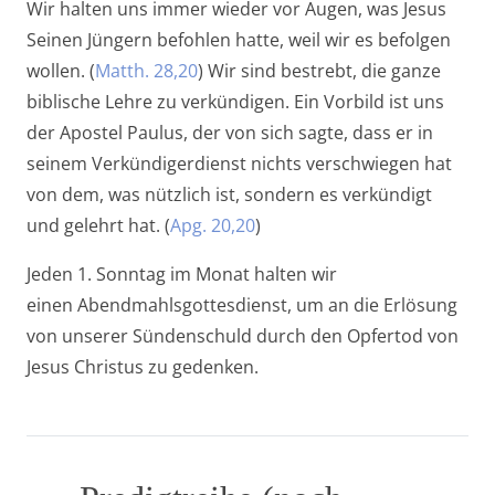
Wir halten uns immer wieder vor Augen, was Jesus
Seinen Jüngern befohlen hatte, weil wir es befolgen
wollen. (
Matth. 28,20
) Wir sind bestrebt, die ganze
biblische Lehre zu verkündigen. Ein Vorbild ist uns
der Apostel Paulus, der von sich sagte, dass er in
seinem Verkündigerdienst nichts verschwiegen hat
von dem, was nützlich ist, sondern es verkündigt
und gelehrt hat. (
Apg. 20,20
)
Jeden 1. Sonntag im Monat halten wir
einen Abendmahlsgottesdienst, um an die Erlösung
von unserer Sündenschuld durch den Opfertod von
Jesus Christus zu gedenken.