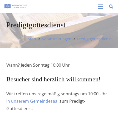
Predigtgottesdienst
Start
Veranstaltungen
Predigtgottesdienst
Wann? Jeden Sonntag 10:00 Uhr
Besucher sind herzlich willkommen!
Wir treffen uns regelmäßig sonntags um 10:00 Uhr
in unserem Gemeindesaal
zum Predigt-
Gottesdienst.