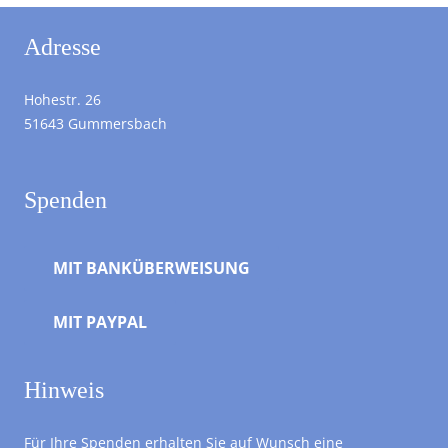
Adresse
Hohestr. 26
51643 Gummersbach
Spenden
MIT BANKÜBERWEISUNG
MIT PAYPAL
Hinweis
Für Ihre Spenden erhalten Sie auf Wunsch eine