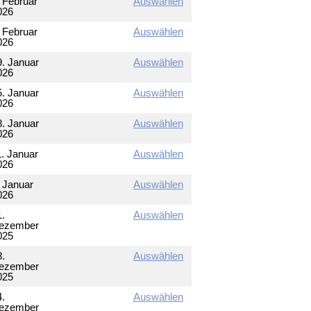
. Februar
Auswählen
026
. Februar
Auswählen
026
9. Januar
Auswählen
026
5. Januar
Auswählen
026
8. Januar
Auswählen
026
1. Januar
Auswählen
026
. Januar
Auswählen
026
1.
Auswählen
ezember
025
8.
Auswählen
ezember
025
4.
Auswählen
ezember