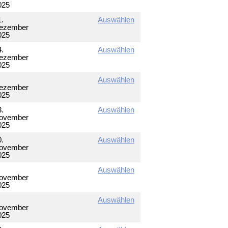
025
1.
Auswählen
ezember
025
4.
Auswählen
ezember
025
Auswählen
ezember
025
3.
Auswählen
ovember
025
0.
Auswählen
ovember
025
Auswählen
ovember
025
Auswählen
ovember
025