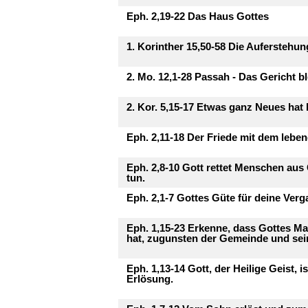
Eph. 2,19-22 Das Haus Gottes
1. Korinther 15,50-58 Die Auferstehun
2. Mo. 12,1-28 Passah - Das Gericht bl
2. Kor. 5,15-17 Etwas ganz Neues hat
Eph. 2,11-18 Der Friede mit dem lebe
Eph. 2,8-10 Gott rettet Menschen aus
tun.
Eph. 2,1-7 Gottes Güte für deine Ver
Eph. 1,15-23 Erkenne, dass Gottes Ma
hat, zugunsten der Gemeinde und sein
Eph. 1,13-14 Gott, der Heilige Geist, i
Erlösung.