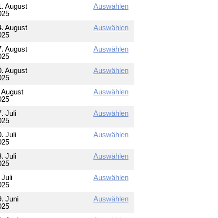
1. August
Auswählen
025
4. August
Auswählen
025
7. August
Auswählen
025
0. August
Auswählen
025
. August
Auswählen
025
. Juli
Auswählen
025
. Juli
Auswählen
025
. Juli
Auswählen
025
 Juli
Auswählen
025
. Juni
Auswählen
025