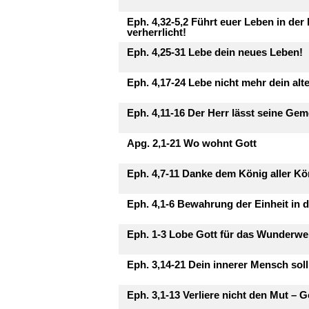
Eph. 4,32-5,2 Führt euer Leben in der
verherrlicht!
Eph. 4,25-31 Lebe dein neues Leben!
Eph. 4,17-24 Lebe nicht mehr dein alt
Eph. 4,11-16 Der Herr lässt seine G
Apg. 2,1-21 Wo wohnt Gott
Eph. 4,7-11 Danke dem König aller K
Eph. 4,1-6 Bewahrung der Einheit in
Eph. 1-3 Lobe Gott für das Wunderw
Eph. 3,14-21 Dein innerer Mensch soll
Eph. 3,1-13 Verliere nicht den Mut – Go