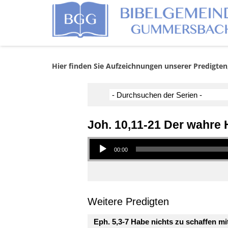
Hier finden Sie Aufzeichnungen unserer Predigten
Joh. 10,11-21 Der wahre Hi
Audio-Player
00:00
Weitere Predigten
Eph. 5,3-7 Habe nichts zu schaffen m