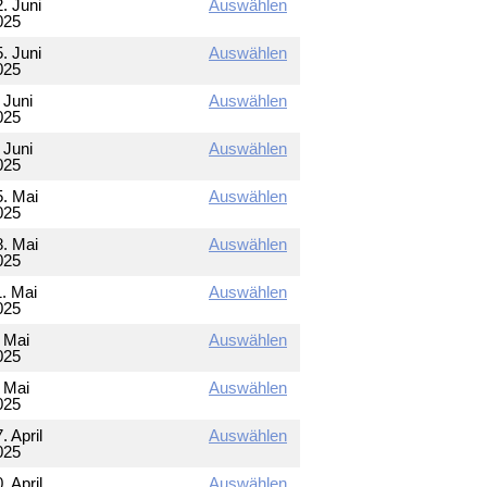
. Juni
Auswählen
025
. Juni
Auswählen
025
 Juni
Auswählen
025
 Juni
Auswählen
025
5. Mai
Auswählen
025
8. Mai
Auswählen
025
1. Mai
Auswählen
025
. Mai
Auswählen
025
. Mai
Auswählen
025
. April
Auswählen
025
. April
Auswählen